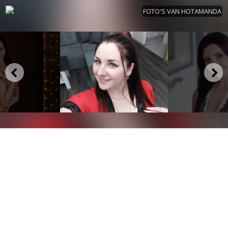
FOTO'S VAN HOTAMANDA