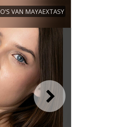
O'S VAN MAYAEXTASY