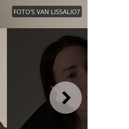
FOTO'S VAN LISSALIO7