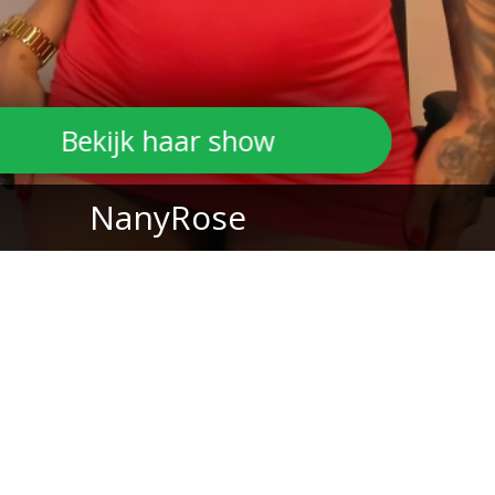
Bekijk haar show
NanyRose