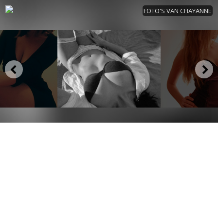
FOTO'S VAN CHAYANNE