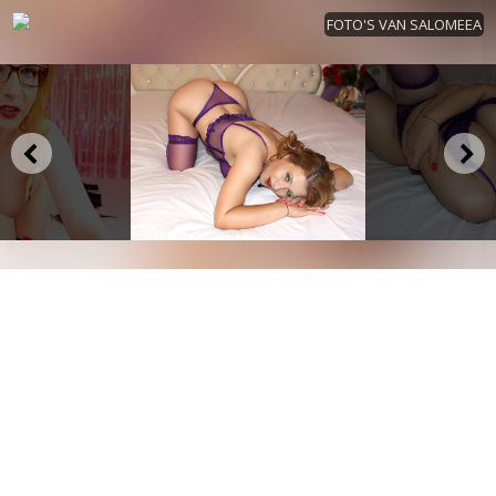
FOTO'S VAN SALOMEEA