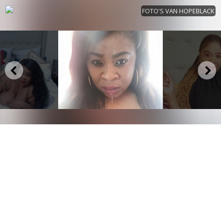
FOTO'S VAN HOPEBLACK