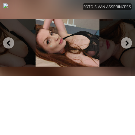
FOTO'S VAN ASSPRINCESS