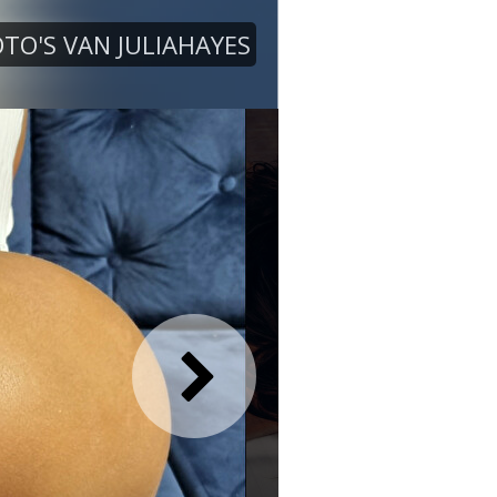
OTO'S VAN JULIAHAYES