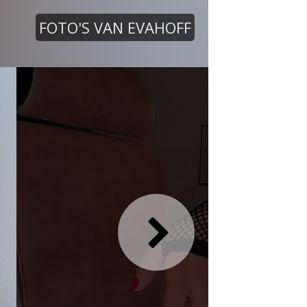
FOTO'S VAN EVAHOFF