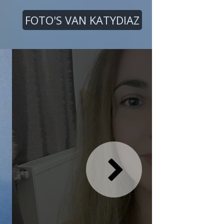
FOTO'S VAN KATYDIAZ